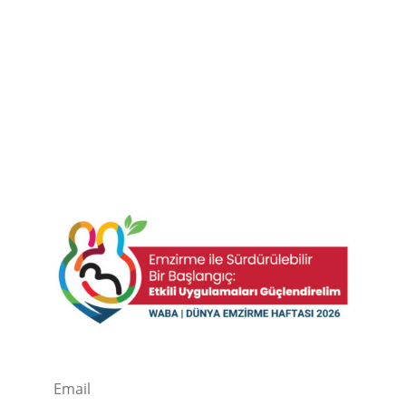
Kaydolun