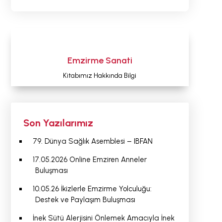
Emzirme Sanati
Kitabımız Hakkında Bilgi
Son Yazılarımız
79. Dünya Sağlık Asemblesi – IBFAN
17.05.2026 Online Emziren Anneler
Buluşması
10.05.26 İkizlerle Emzirme Yolculuğu:
Destek ve Paylaşım Buluşması
İnek Sütü Alerjisini Önlemek Amacıyla İnek