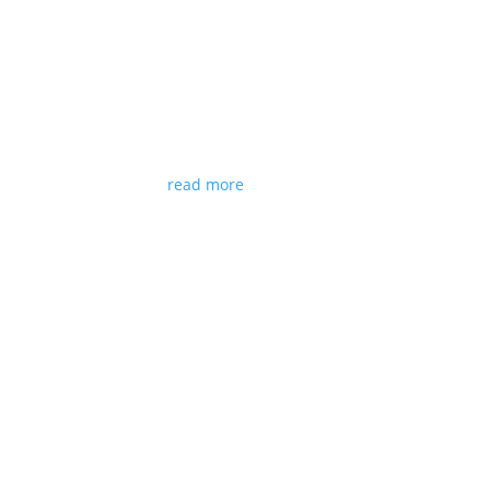
read more