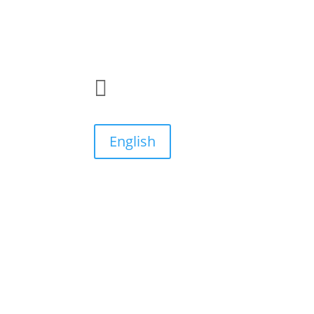

English