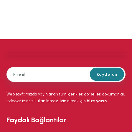
Kaydolun
Web sayfamızda yayınlanan tüm içerikler, görseller, dokümanlar,
videolar izinsiz kullanılamaz. İzin almak için
bize yazın
.
Faydalı Bağlantılar