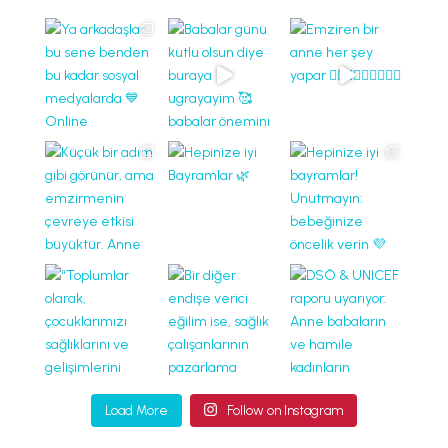
Load More
Follow on Instagram