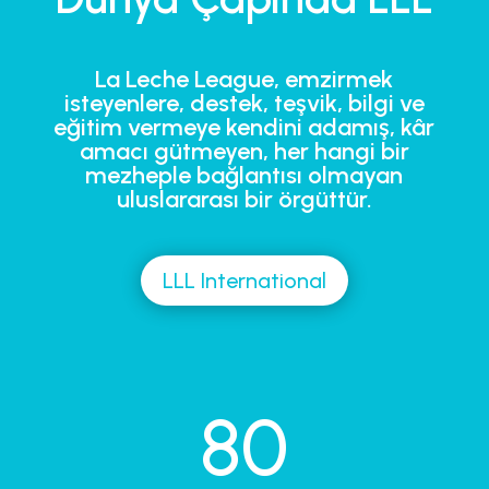
La Leche League, emzirmek
isteyenlere, destek, teşvik, bilgi ve
eğitim vermeye kendini adamış, kâr
amacı gütmeyen, her hangi bir
mezheple bağlantısı olmayan
uluslararası bir örgüttür.
LLL International
80