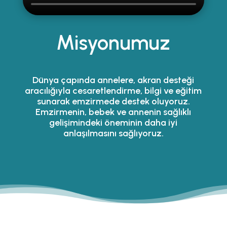
Misyonumuz
Dünya çapında annelere, akran desteği
aracılığıyla cesaretlendirme, bilgi ve eğitim
sunarak emzirmede destek oluyoruz.
Emzirmenin, bebek ve annenin sağlıklı
gelişimindeki öneminin daha iyi
anlaşılmasını sağlıyoruz.