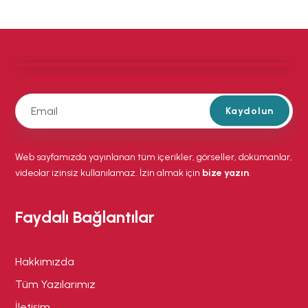
Kaydolun
Web sayfamızda yayınlanan tüm içerikler, görseller, dokümanlar,
videolar izinsiz kullanılamaz. İzin almak için
bize yazın
.
Faydalı Bağlantılar
Hakkımızda
Tüm Yazılarımız
İletişim