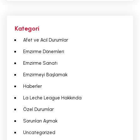
Kategori
Afet ve Acıl Durumlar
Emzirme Dönemleri
Emzirme Sanatı
Emzirmeyi Başlamak
Haberler
La Leche League Hakkında
Özel Durumlar
Sorunları Aşmak
Uncategorized