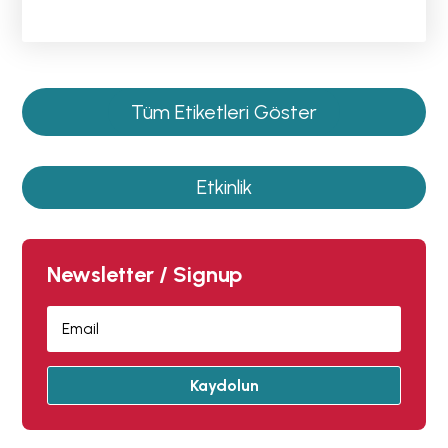
Tüm Etiketleri Göster
Etkinlik
Newsletter / Signup
Kaydolun