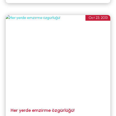
Oct 23, 2013
Her yerde emzirme özgürlüğü!