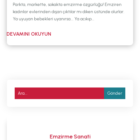
Parkta, markette, sokakta emzirme özgürlüğü! Emziren
kadınlar evlerinden dışarı çıktılar mı diken üstünde olurlar.
Ya uyuyan bebekleri uyanırsa... Ya acıkıp...
Emzirme Sanati