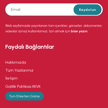
Kaydolun
Web sayfamızda yayınlanan tüm içerikler, görseller, dokümanlar,
videolar izinsiz kullanılamaz. İzin almak için
bize yazın
.
Faydalı Bağlantılar
Hakkımızda
Tüm Yazılarımız
İletişim
Gizlilik Politikası KKVK
Tüm Etiketleri Göster