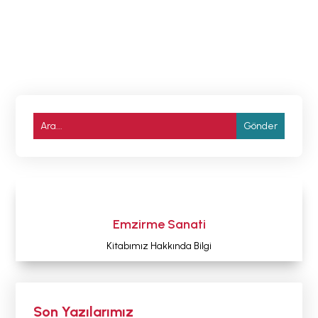
Emzirme Sanati
Kitabımız Hakkında Bilgi
Son Yazılarımız