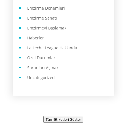
Emzirme Dönemleri
Emzirme Sanatı
Emzirmeyi Başlamak
Haberler
La Leche League Hakkında
Özel Durumlar
Sorunları Aşmak
Uncategorized
Tüm Etiketleri Göster