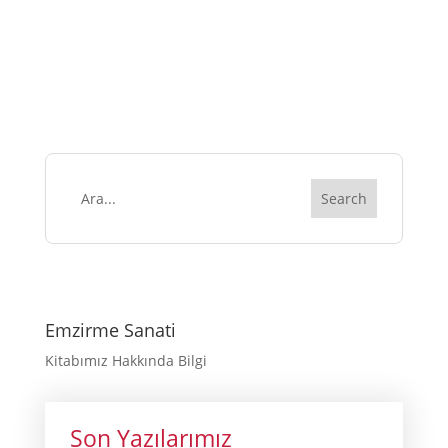
Emzirme Sanati
Kitabımız Hakkında Bilgi
Son Yazılarımız