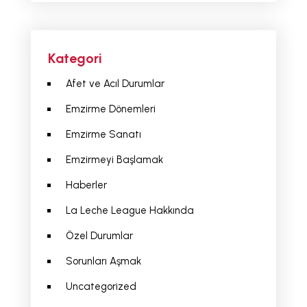
Kategori
Afet ve Acıl Durumlar
Emzirme Dönemleri
Emzirme Sanatı
Emzirmeyi Başlamak
Haberler
La Leche League Hakkında
Özel Durumlar
Sorunları Aşmak
Uncategorized