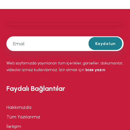
Kaydolun
Web sayfamızda yayınlanan tüm içerikler, görseller, dokümanlar,
videolar izinsiz kullanılamaz. İzin almak için
bize yazın
.
Faydalı Bağlantılar
Hakkımızda
Tüm Yazılarımız
İletişim