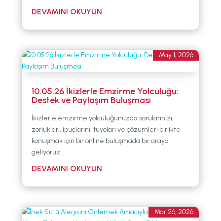
May 1, 2026
10.05.26 İkizlerle Emzirme Yolculuğu:
Destek ve Paylaşım Buluşması
İkizlerle emzirme yolculuğunuzda sorularınızı,
zorlukları, ipuçlarını, tüyoları ve çözümleri birlikte
konuşmak için bir online buluşmada bir araya
geliyoruz....
Mar 26, 2026