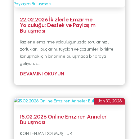
22.02.2026 İkizlerle Emzirme
Yolculuğu: Destek ve Paylaşım
Buluşması
İkizlerle emzirme yolculuğunuzda sorularınızı,
zorlukları, ipuçlarını, tüyoları ve çözümleri birlikte
konuşmak için bir online buluşmada bir araya
geliyoruz....
Jan 30, 2026
15.02.2026 Online Emziren Anneler
Buluşması
KONTENJAN DOLMUŞTUR