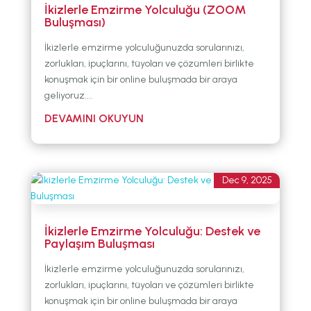
İkizlerle Emzirme Yolculuğu (ZOOM
Buluşması)
İkizlerle emzirme yolculuğunuzda sorularınızı,
zorlukları, ipuçlarını, tüyoları ve çözümleri birlikte
konuşmak için bir online buluşmada bir araya
geliyoruz....
Dec 9, 2025
İkizlerle Emzirme Yolculuğu: Destek ve
Paylaşım Buluşması
İkizlerle emzirme yolculuğunuzda sorularınızı,
zorlukları, ipuçlarını, tüyoları ve çözümleri birlikte
konuşmak için bir online buluşmada bir araya