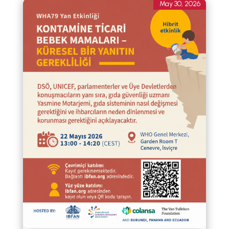
May 30, 2026