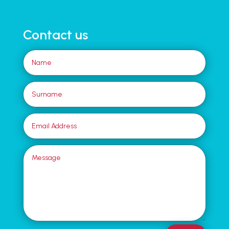
Contact us