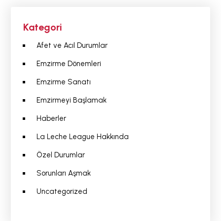
Kategori
Afet ve Acıl Durumlar
Emzirme Dönemleri
Emzirme Sanatı
Emzirmeyi Başlamak
Haberler
La Leche League Hakkında
Özel Durumlar
Sorunları Aşmak
Uncategorized