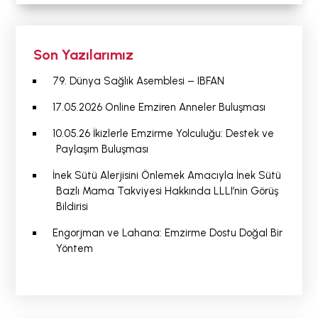
Son Yazılarımız
79. Dünya Sağlık Asemblesi – IBFAN
17.05.2026 Online Emziren Anneler Buluşması
10.05.26 İkizlerle Emzirme Yolculuğu: Destek ve
Paylaşım Buluşması
İnek Sütü Alerjisini Önlemek Amacıyla İnek Sütü
Bazlı Mama Takviyesi Hakkında LLLI’nin Görüş
Bildirisi
Engorjman ve Lahana: Emzirme Dostu Doğal Bir
Yöntem