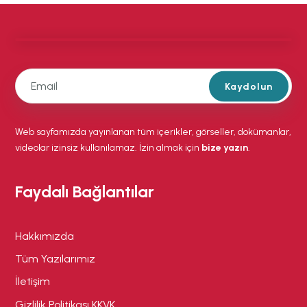
Kaydolun
Web sayfamızda yayınlanan tüm içerikler, görseller, dokümanlar,
videolar izinsiz kullanılamaz. İzin almak için
bize yazın
.
Faydalı Bağlantılar
Hakkımızda
Tüm Yazılarımız
İletişim
Gizlilik Politikası KKVK