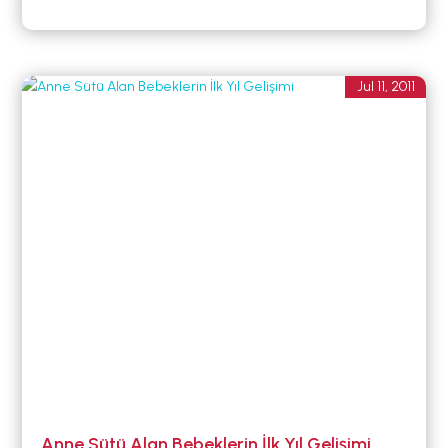
Jul 11, 2011
Anne Sütü Alan Bebeklerin İlk Yıl Gelişimi