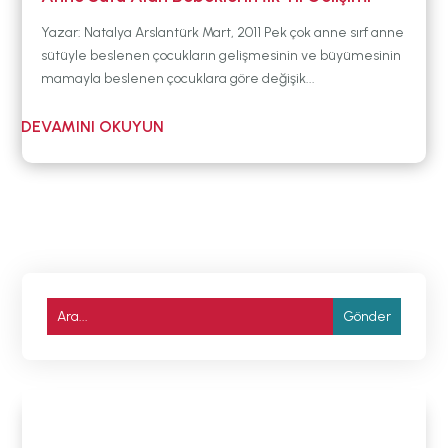
Yazar: Natalya Arslantürk Mart, 2011 Pek çok anne sırf anne
sütüyle beslenen çocukların gelişmesinin ve büyümesinin
mamayla beslenen çocuklara göre değişik...