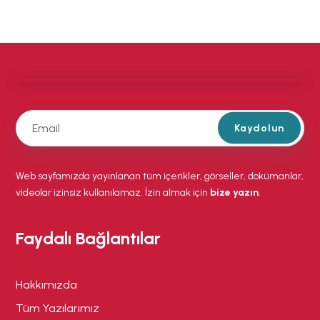
Kaydolun
Web sayfamızda yayınlanan tüm içerikler, görseller, dokümanlar,
videolar izinsiz kullanılamaz. İzin almak için
bize yazın
.
Faydalı Bağlantılar
Hakkımızda
Tüm Yazılarımız