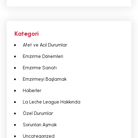
Kategori
Afet ve Acıl Durumlar
Emzirme Dönemleri
Emzirme Sanatı
Emzirmeyi Başlamak
Haberler
La Leche League Hakkında
Özel Durumlar
Sorunları Aşmak
Uncategorized