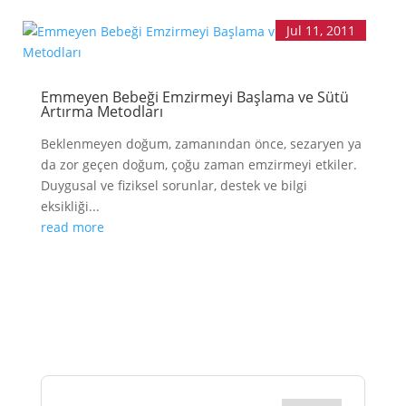
Jul 11, 2011
Emmeyen Bebeği Emzirmeyi Başlama ve Sütü
Artırma Metodları
Beklenmeyen doğum, zamanından önce, sezaryen ya
da zor geçen doğum, çoğu zaman emzirmeyi etkiler.
Duygusal ve fiziksel sorunlar, destek ve bilgi
eksikliği...
read more