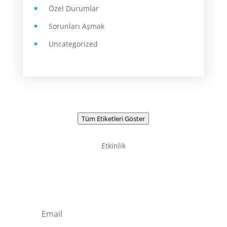
Özel Durumlar
Sorunları Aşmak
Uncategorized
Tüm Etiketleri Göster
Etkinlik
Newsletter / Signup