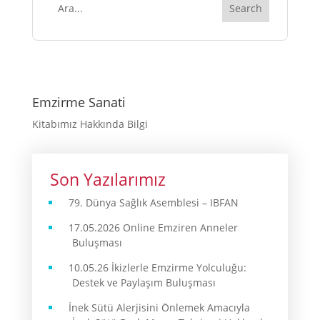
Emzirme Sanati
Kitabımız Hakkında Bilgi
Son Yazılarımız
79. Dünya Sağlık Asemblesi – IBFAN
17.05.2026 Online Emziren Anneler
Buluşması
10.05.26 İkizlerle Emzirme Yolculuğu:
Destek ve Paylaşım Buluşması
İnek Sütü Alerjisini Önlemek Amacıyla