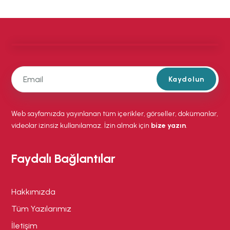
Kaydolun
Web sayfamızda yayınlanan tüm içerikler, görseller, dokümanlar,
videolar izinsiz kullanılamaz. İzin almak için
bize yazın
.
Faydalı Bağlantılar
Hakkımızda
Tüm Yazılarımız
İletişim