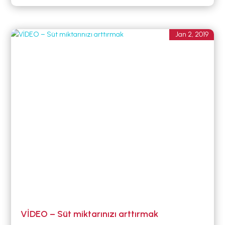
Jan 2, 2019
VİDEO – Süt miktarınızı arttırmak