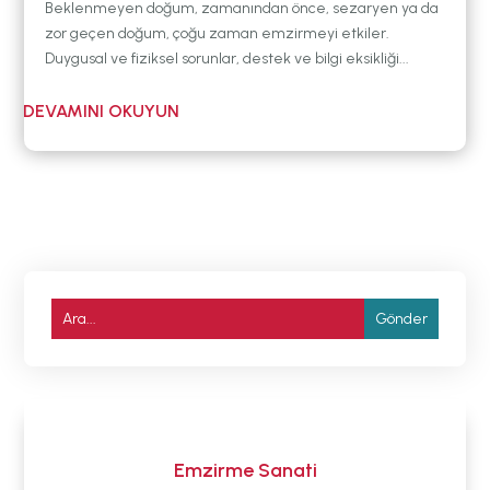
Beklenmeyen doğum, zamanından önce, sezaryen ya da
zor geçen doğum, çoğu zaman emzirmeyi etkiler.
Duygusal ve fiziksel sorunlar, destek ve bilgi eksikliği...
Emzirme Sanati