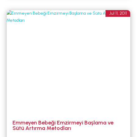
Jul 11, 2011
Emmeyen Bebeği Emzirmeyi Başlama ve
Sütü Artırma Metodları