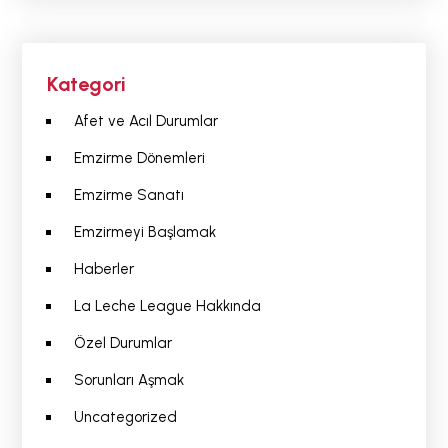
Kategori
Afet ve Acıl Durumlar
Emzirme Dönemleri
Emzirme Sanatı
Emzirmeyi Başlamak
Haberler
La Leche League Hakkında
Özel Durumlar
Sorunları Aşmak
Uncategorized