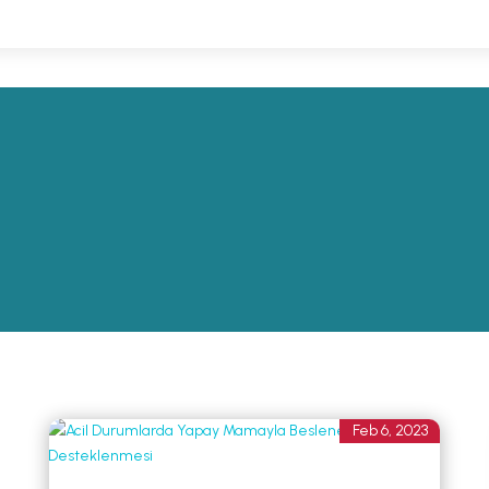
Feb 6, 2023