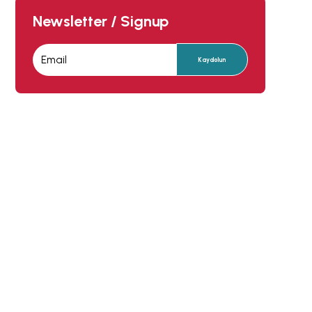
Newsletter / Signup
Kaydolun