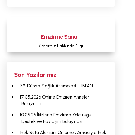
Emzirme Sanati
Kitabımız Hakkında Bilgi
Son Yazılarımız
79. Dünya Sağlık Asemblesi – IBFAN
17.05.2026 Online Emziren Anneler
Buluşması
10.05.26 İkizlerle Emzirme Yolculuğu:
Destek ve Paylaşım Buluşması
İnek Sütü Alerjisini Önlemek Amacıyla İnek