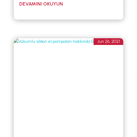
Jun 26, 2021