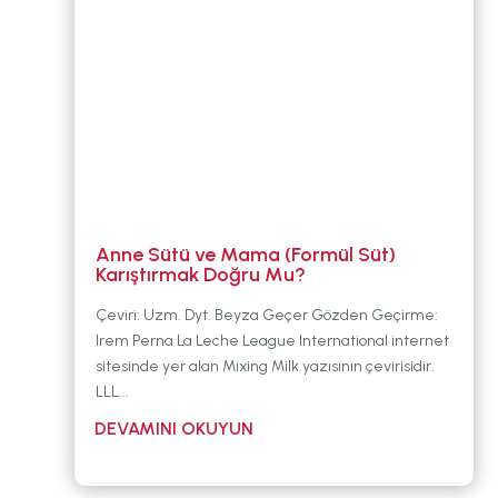
Anne Sütü ve Mama (Formül Süt)
Karıştırmak Doğru Mu?
Çeviri: Uzm. Dyt. Beyza Geçer Gözden Geçirme:
Irem Perna La Leche League International internet
sitesinde yer alan Mixing Milk yazısının çevirisidir.
LLL...