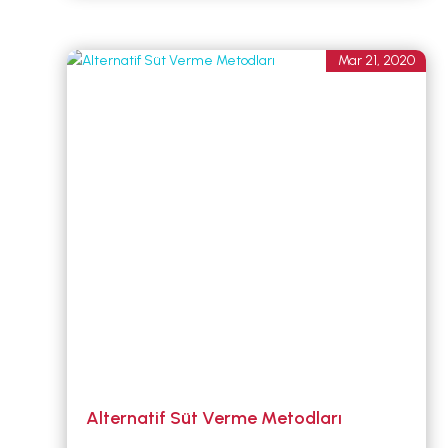
Mar 21, 2020
Alternatif Süt Verme Metodları