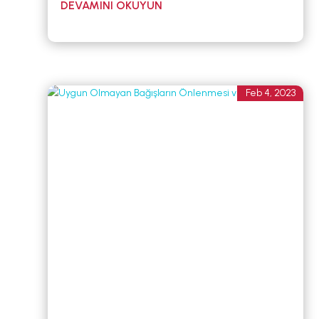
Feb 4, 2023