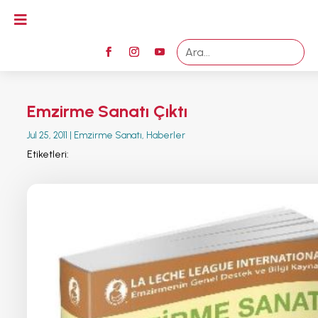

Emzirme Sanatı Çıktı
Jul 25, 2011
|
Emzirme Sanatı
,
Haberler
Etiketleri: