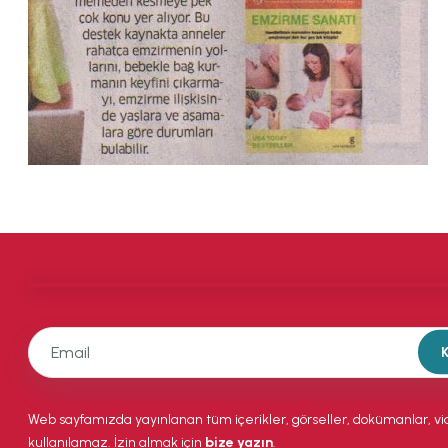
Web sayfamızda yayınlanan tüm içerikler, görseller, dokümanlar, vid
kullanılamaz. İzin almak için
bize yazın
.