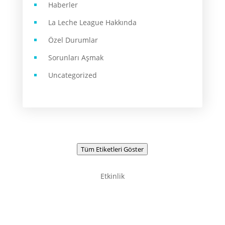
Haberler
La Leche League Hakkında
Özel Durumlar
Sorunları Aşmak
Uncategorized
Tüm Etiketleri Göster
Etkinlik
Newsletter / Signup