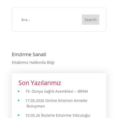
Emzirme Sanati
Kitabımız Hakkında Bilgi
Son Yazılarımız
79. Dünya Sağlık Asemblesi – IBFAN
17.05.2026 Online Emziren Anneler
Buluşması
10.05.26 İkizlerle Emzirme Yolculuğu: