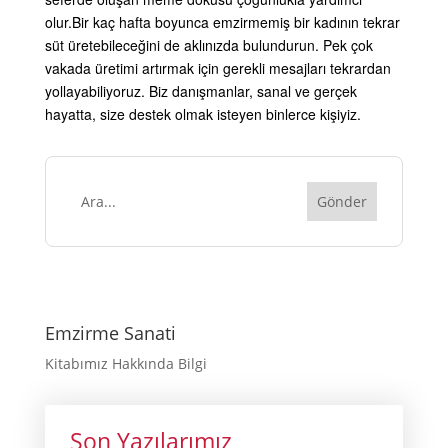
olur.
Bir kaç hafta boyunca emzirmemiş bir kadının tekrar
süt üretebileceğini de aklınızda bulundurun. Pek çok
vakada üretimi artırmak için gerekli mesajları tekrardan
yollayabiliyoruz. Biz danışmanlar, sanal ve gerçek
hayatta, size destek olmak isteyen binlerce kişiyiz.
Emzirme Sanati
Kitabımız Hakkında Bilgi
Son Yazılarımız