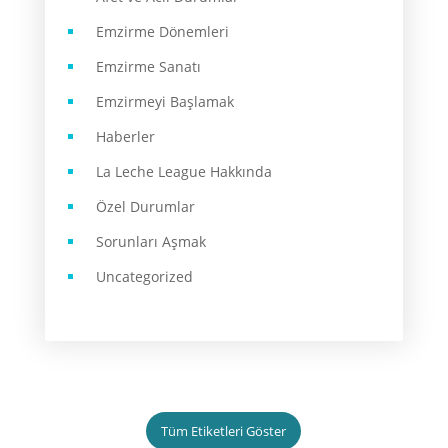
Emzirme Dönemleri
Emzirme Sanatı
Emzirmeyi Başlamak
Haberler
La Leche League Hakkında
Özel Durumlar
Sorunları Aşmak
Uncategorized
Tüm Etiketleri Göster