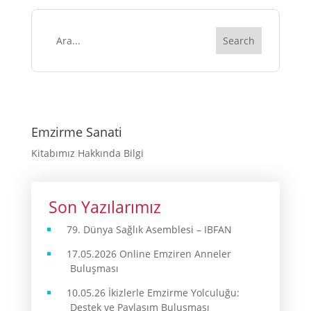
Emzirme Sanati
Kitabımız Hakkında Bilgi
Son Yazılarımız
79. Dünya Sağlık Asemblesi – IBFAN
17.05.2026 Online Emziren Anneler
Buluşması
10.05.26 İkizlerle Emzirme Yolculuğu:
Destek ve Paylaşım Buluşması