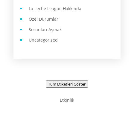
La Leche League Hakkında
Özel Durumlar
Sorunları Aşmak
Uncategorized
Tüm Etiketleri Göster
Etkinlik
Newsletter / Signup