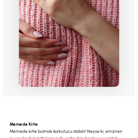
Memede Kitle
Memede kitle bulmak korkutucu olabilir! Neyse ki, emziren