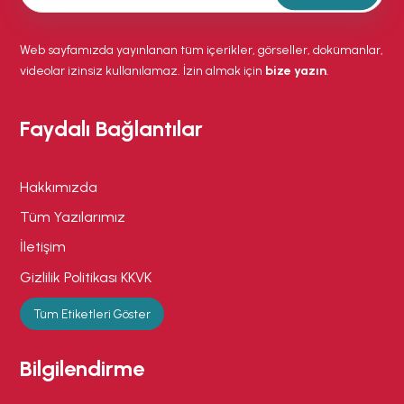
Web sayfamızda yayınlanan tüm içerikler, görseller, dokümanlar,
videolar izinsiz kullanılamaz. İzin almak için
bize yazın
.
Faydalı Bağlantılar
Hakkımızda
Tüm Yazılarımız
İletişim
Gizlilik Politikası KKVK
Tüm Etiketleri Göster
Bilgilendirme