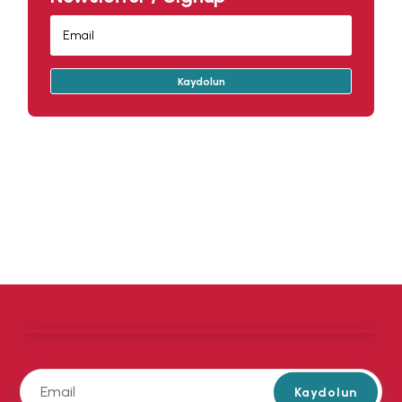
Kaydolun
Kaydolun