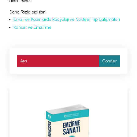
alabilirsiniz.
Daha Fazla bigi için:
Emziren Kadınlarda Radyoloji ve Nükleer Tıp Çalışmaları
Kanser ve Emzirme