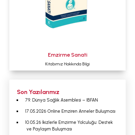
Emzirme Sanati
Kitabımız Hakkında Bilgi
Son Yazılarımız
79. Dünya Sağlık Asemblesi – IBFAN
17.05.2026 Online Emziren Anneler Buluşması
10.05.26 İkizlerle Emzirme Yolculuğu: Destek
ve Paylaşım Buluşması