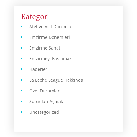
Kategori
Afet ve Acıl Durumlar
Emzirme Dönemleri
Emzirme Sanatı
Emzirmeyi Başlamak
Haberler
La Leche League Hakkında
Özel Durumlar
Sorunları Aşmak
Uncategorized