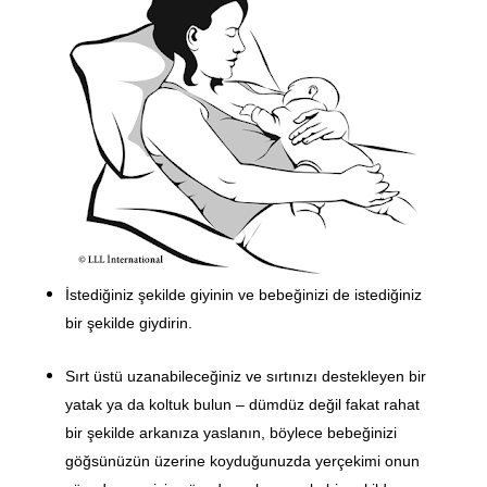
İstediğiniz şekilde giyinin ve bebeğinizi de istediğiniz
bir şekilde giydirin.
Sırt üstü uzanabileceğiniz ve sırtınızı destekleyen bir
yatak ya da koltuk bulun – dümdüz değil fakat rahat
bir şekilde arkanıza yaslanın, böylece bebeğinizi
göğsünüzün üzerine koyduğunuzda yerçekimi onun