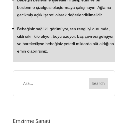
beslenme çizelgesi oluşturmaya çalışmayın. Ağlama
gecikmiş açlık işareti olarak değerlendirilmelidir.
Bebeğiniz sağlıklı görünüyor, ten rengi iyi durumda,
cildi sıkı, kilo alıyor, boyu uzuyor, baş çevresi gelişiyor
ve hareketliyse bebeğiniz yeterli miktarda süt aldığına
emin olabilirsiniz.
Emzirme Sanati