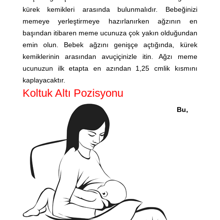
kürek kemikleri arasında bulunmalıdır. Bebeğinizi
memeye yerleştirmeye hazırlanırken ağzının en
başından itibaren meme ucunuza çok yakın olduğundan
emin olun. Bebek ağzını genişçe açtığında, kürek
kemiklerinin arasından avuçiçinizle itin. Ağzı meme
ucunuzun ilk etapta en azından 1,25 cmlik kısmını
kaplayacaktır.
Koltuk Altı Pozisyonu
Bu,