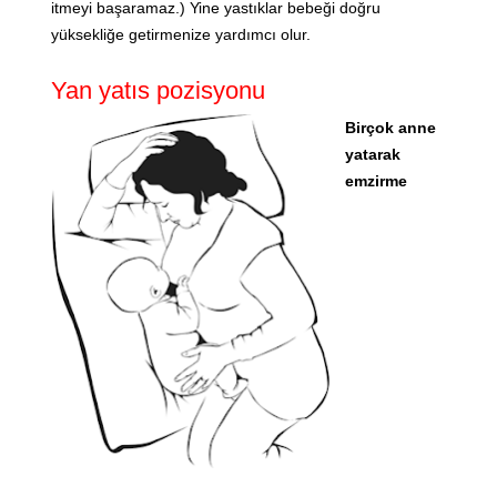
itmeyi başaramaz.) Yine yastıklar bebeği doğru
yüksekliğe getirmenize yardımcı olur.
Yan yatıs pozisyonu
Birçok anne
yatarak
emzirme