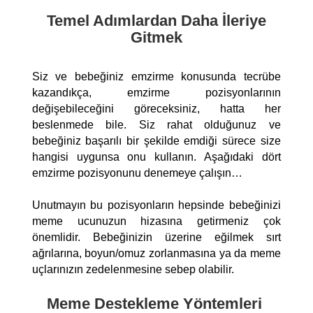
Temel Adımlardan Daha İleriye
Gitmek
Siz ve bebeğiniz emzirme konusunda tecrübe
kazandıkça, emzirme pozisyonlarının
değişebileceğini göreceksiniz, hatta her
beslenmede bile. Siz rahat olduğunuz ve
bebeğiniz başarılı bir şekilde emdiği sürece size
hangisi uygunsa onu kullanın. Aşağıdaki dört
emzirme pozisyonunu denemeye çalışın…
Unutmayın bu pozisyonların hepsinde bebeğinizi
meme ucunuzun hizasına getirmeniz çok
önemlidir. Bebeğinizin üzerine eğilmek sırt
ağrılarına, boyun/omuz zorlanmasına ya da meme
uçlarınızın zedelenmesine sebep olabilir.
Meme Destekleme Yöntemleri