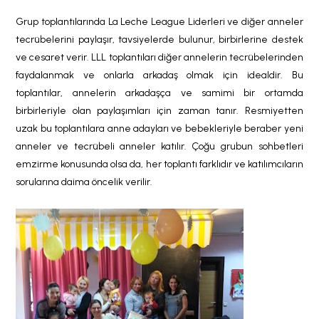
Grup toplantılarında La Leche League Liderleri ve diğer anneler
tecrübelerini paylaşır, tavsiyelerde bulunur, birbirlerine destek
ve cesaret verir. LLL toplantıları diğer annelerin tecrübelerinden
faydalanmak ve onlarla arkadaş olmak için idealdir. Bu
toplantılar, annelerin arkadaşça ve samimi bir ortamda
birbirleriyle olan paylaşımları için zaman tanır. Resmiyetten
uzak bu toplantılara anne adayları ve bebekleriyle beraber yeni
anneler ve tecrübeli anneler katılır. Çoğu grubun sohbetleri
emzirme konusunda olsa da, her toplantı farklıdır ve katılımcıların
sorularına daima öncelik verilir.