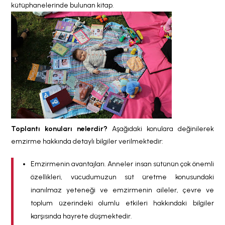
kütüphanelerinde bulunan kitap.
Toplantı konuları nelerdir?
Aşağıdaki konulara değinilerek
emzirme hakkında detaylı bilgiler verilmektedir:
Emzirmenin avantajları. Anneler insan sütünün çok önemli
özellikleri, vücudumuzun süt üretme konusundaki
inanılmaz yeteneği ve emzirmenin aileler, çevre ve
toplum üzerindeki olumlu etkileri hakkındaki bilgiler
karşısında hayrete düşmektedir.