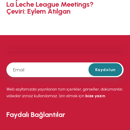
La Leche League Meetings?
Çeviri: Eylem Atılgan
Kaydolun
Web sayfamızda yayınlanan tüm içerikler, görseller, dokümanlar,
videolar izinsiz kullanılamaz. İzin almak için
bize yazın
.
Faydalı Bağlantılar