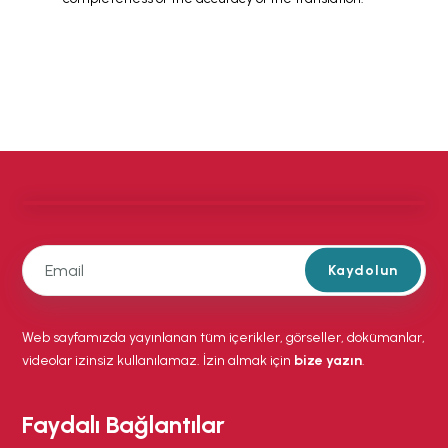
Kaydolun
Web sayfamızda yayınlanan tüm içerikler, görseller, dokümanlar,
videolar izinsiz kullanılamaz. İzin almak için
bize yazın
.
Faydalı Bağlantılar