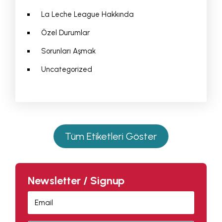
La Leche League Hakkında
Özel Durumlar
Sorunları Aşmak
Uncategorized
Tüm Etiketleri Göster
Newsletter / Signup