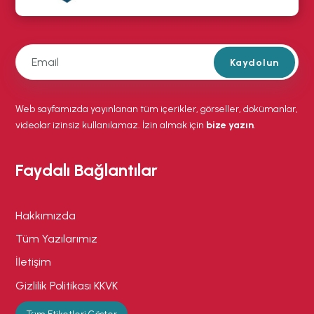
Kaydolun
Web sayfamızda yayınlanan tüm içerikler, görseller, dokümanlar,
videolar izinsiz kullanılamaz. İzin almak için
bize yazın
.
Faydalı Bağlantılar
Hakkımızda
Tüm Yazılarımız
İletişim
Gizlilik Politikası KKVK