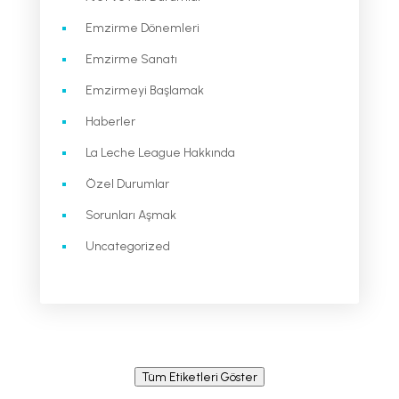
Emzirme Dönemleri
Emzirme Sanatı
Emzirmeyi Başlamak
Haberler
La Leche League Hakkında
Özel Durumlar
Sorunları Aşmak
Uncategorized
Tüm Etiketleri Göster