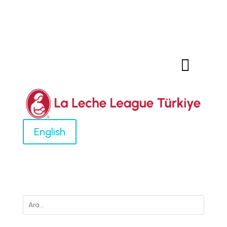

English