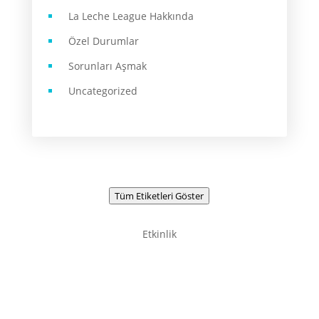
La Leche League Hakkında
Özel Durumlar
Sorunları Aşmak
Uncategorized
Tüm Etiketleri Göster
Etkinlik
Newsletter / Signup