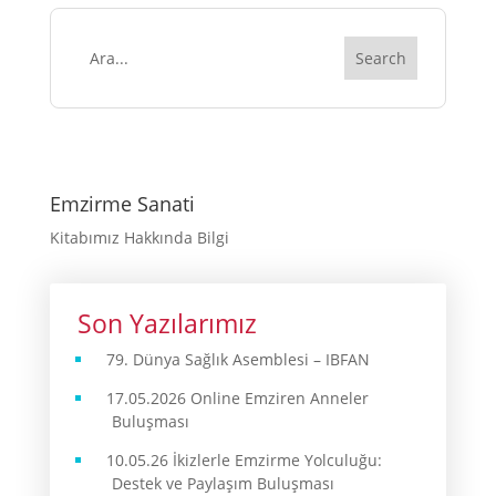
Emzirme Sanati
Kitabımız Hakkında Bilgi
Son Yazılarımız
79. Dünya Sağlık Asemblesi – IBFAN
17.05.2026 Online Emziren Anneler
Buluşması
10.05.26 İkizlerle Emzirme Yolculuğu:
Destek ve Paylaşım Buluşması