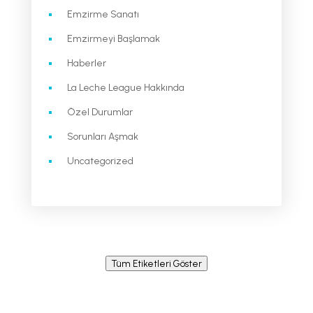
Emzirme Sanatı
Emzirmeyi Başlamak
Haberler
La Leche League Hakkında
Özel Durumlar
Sorunları Aşmak
Uncategorized
Tüm Etiketleri Göster