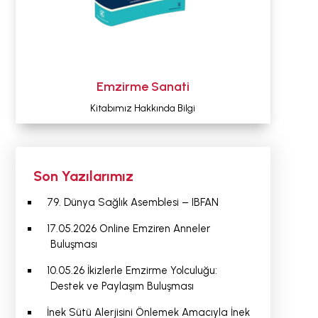
Emzirme Sanati
Kitabımız Hakkında Bilgi
Son Yazılarımız
79. Dünya Sağlık Asemblesi – IBFAN
17.05.2026 Online Emziren Anneler
Buluşması
10.05.26 İkizlerle Emzirme Yolculuğu:
Destek ve Paylaşım Buluşması
İnek Sütü Alerjisini Önlemek Amacıyla İnek