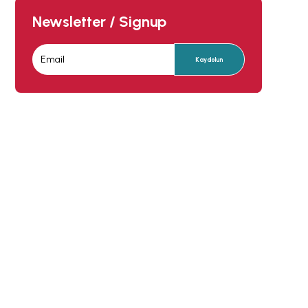
Newsletter / Signup
Kaydolun