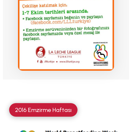
2016 Emzirme Haftası