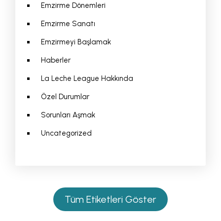
Emzirme Dönemleri
Emzirme Sanatı
Emzirmeyi Başlamak
Haberler
La Leche League Hakkında
Özel Durumlar
Sorunları Aşmak
Uncategorized
Tüm Etiketleri Göster