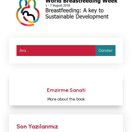
Emzirme Sanati
More about the book
Son Yazılarımız