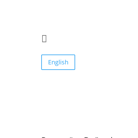

English