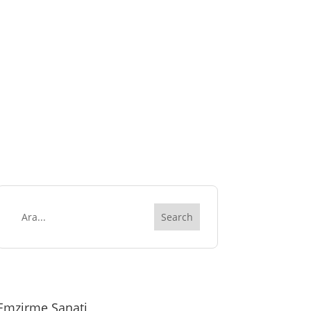
Emzirme Sanati