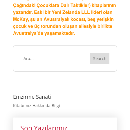
Çağındaki Çocuklara Dair Taktikler) kitaplarının
yazarıdır. Eski bir Yeni Zelanda LLL lideri olan
McKay, şu an Avustralyalı kocası, beş yetişkin
çocuk ve üç torundan oluşan ailesiyle birlikte
Avustralya’da yaşamaktadır.
Emzirme Sanati
Kitabımız Hakkında Bilgi
Son Yazılarımız