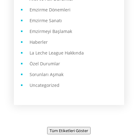
Emzirme Dönemleri
Emzirme Sanatı
Emzirmeyi Başlamak
Haberler
La Leche League Hakkında
Özel Durumlar
Sorunları Aşmak
Uncategorized
Tüm Etiketleri Göster