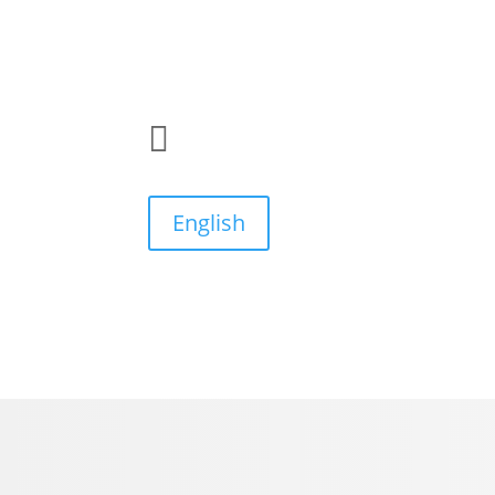

English