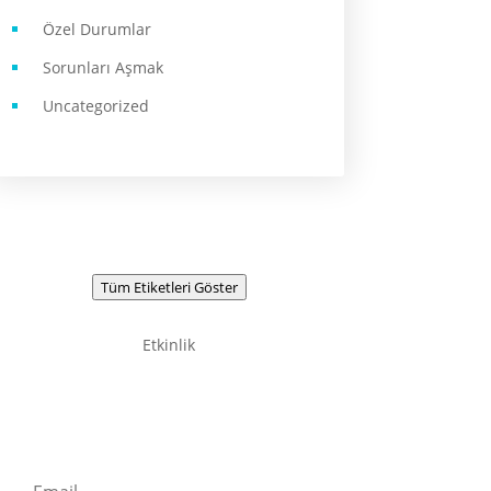
Özel Durumlar
Sorunları Aşmak
Uncategorized
Tüm Etiketleri Göster
Etkinlik
Newsletter / Signup