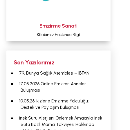
Emzirme Sanati
Kitabımız Hakkında Bilgi
Son Yazılarımız
79. Dünya Sağlık Asemblesi – IBFAN
17.05.2026 Online Emziren Anneler
Buluşması
10.05.26 İkizlerle Emzirme Yolculuğu:
Destek ve Paylaşım Buluşması
İnek Sütü Alerjisini Önlemek Amacıyla İnek
Sütü Bazlı Mama Takviyesi Hakkında