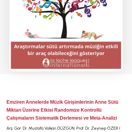
Emziren Annelerde Müzik Girişimlerinin Anne Sütü
Miktarı Üzerine Etkisi
Randomize Kontrollü
Çalışmaların Sistematik Derlemesi ve Meta-Analizi
Arş. Gör. Dr. Mustafa Volkan DÜZGÜN, Prof. Dr. Zeynep ÖZER (