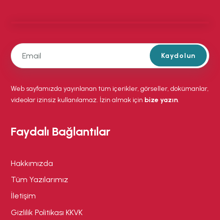
Kaydolun
Web sayfamızda yayınlanan tüm içerikler, görseller, dokümanlar,
videolar izinsiz kullanılamaz. İzin almak için
bize yazın
.
Faydalı Bağlantılar
Hakkımızda
Tüm Yazılarımız
İletişim
Gizlilik Politikası KKVK