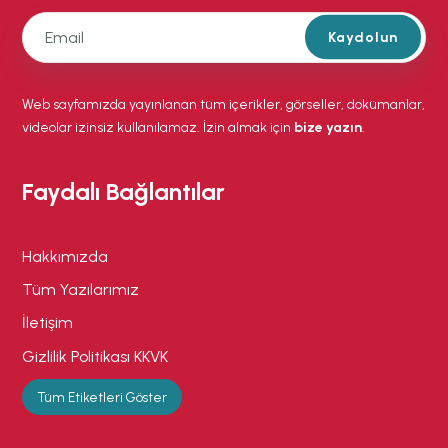
Kaydolun
Web sayfamızda yayınlanan tüm içerikler, görseller, dokümanlar,
videolar izinsiz kullanılamaz. İzin almak için
bize yazın
.
Faydalı Bağlantılar
Hakkımızda
Tüm Yazılarımız
İletişim
Gizlilik Politikası KKVK
Tüm Etiketleri Göster