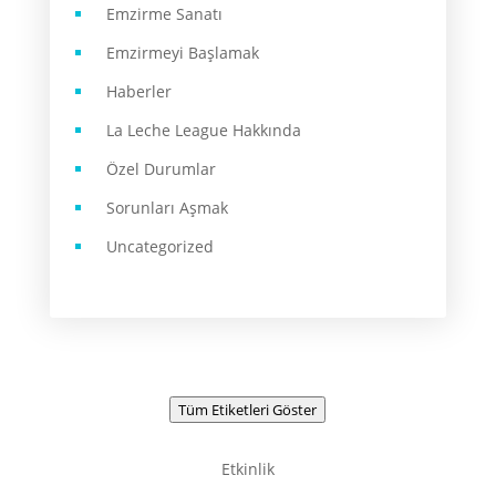
Emzirme Sanatı
Emzirmeyi Başlamak
Haberler
La Leche League Hakkında
Özel Durumlar
Sorunları Aşmak
Uncategorized
Tüm Etiketleri Göster
Etkinlik