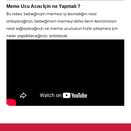
Meme Ucu Acısı İçin ne Yapmalı ?
Bu video, bebeğinizin memeyi iyi kavradığını nasıl
anlayacağınızı, bebeğinizin memeyi daha derin kavramasını
nasıl sağlayacağınızı ve meme ucunuzun hızla iyileşmesi için
neler yapabileceğinizi, anlatacak.