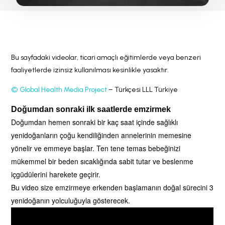
Bu sayfadaki videolar, ticari amaçlı eğitimlerde veya benzeri
faaliyetlerde izinsiz kullanılması kesinlikle yasaktır.
© Global Health Media Project
– Türkçesi LLL Türkiye
Doğumdan sonraki ilk saatlerde emzirmek
Doğumdan hemen sonraki bir kaç saat içinde sağlıklı
yenidoğanların çoğu kendiliğinden annelerinin memesine
yönelir ve emmeye başlar. Ten tene temas bebeğinizi
mükemmel bir beden sıcaklığında sabit tutar ve beslenme
içgüdülerini harekete geçirir.
Bu video size emzirmeye erkenden başlamanın doğal sürecini 3
yenidoğanın yolculuğuyla gösterecek.