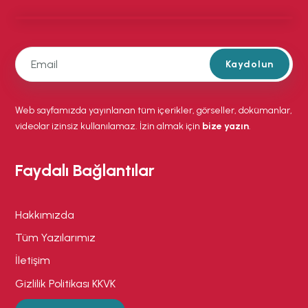
Kaydolun
Web sayfamızda yayınlanan tüm içerikler, görseller, dokümanlar,
videolar izinsiz kullanılamaz. İzin almak için
bize yazın
.
Faydalı Bağlantılar
Hakkımızda
Tüm Yazılarımız
İletişim
Gizlilik Politikası KKVK