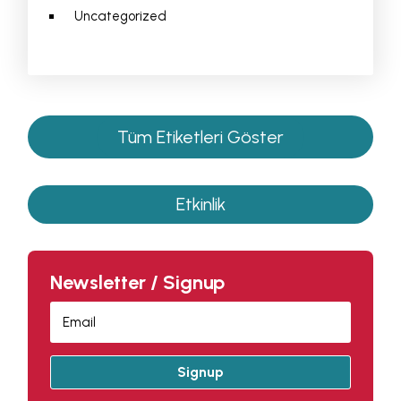
Uncategorized
Tüm Etiketleri Göster
Etkinlik
Newsletter / Signup
Signup