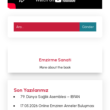
Emzirme Sanati
More about the book
Son Yazılarımız
79. Dünya Sağlık Asemblesi – IBFAN
17.05.2026 Online Emziren Anneler Buluşması