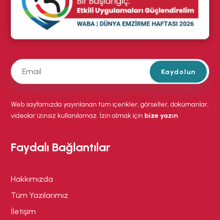
Kaydolun
Web sayfamızda yayınlanan tüm içerikler, görseller, dokümanlar,
videolar izinsiz kullanılamaz. İzin almak için
bize yazın
.
Faydalı Bağlantılar
Hakkımızda
Tüm Yazılarımız
İletişim