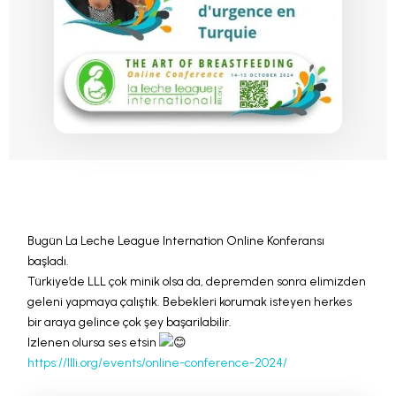
Bugün La Leche League Internation Online Konferansı
başladı.
Türkiye’de LLL çok minik olsa da, depremden sonra elimizden
geleni yapmaya çalıştık. Bebekleri korumak isteyen herkes
bir araya gelince çok şey başarilabilir.
Izlenen olursa ses etsin
https://llli.org/events/online-conference-2024/