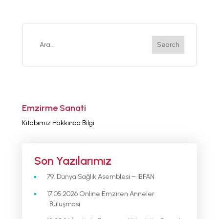
Emzirme Sanati
Kitabımız Hakkında Bilgi
Son Yazılarımız
79. Dünya Sağlık Asemblesi – IBFAN
17.05.2026 Online Emziren Anneler
Buluşması