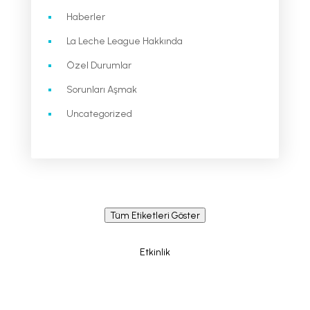
Haberler
La Leche League Hakkında
Özel Durumlar
Sorunları Aşmak
Uncategorized
Tüm Etiketleri Göster
Etkinlik
Newsletter / Signup