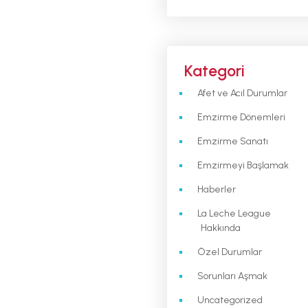
Kategori
Afet ve Acıl Durumlar
Emzirme Dönemleri
Emzirme Sanatı
Emzirmeyi Başlamak
Haberler
La Leche League
Hakkında
Özel Durumlar
Sorunları Aşmak
Uncategorized