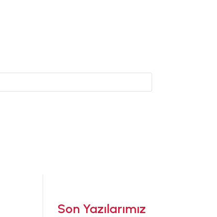
Son Yazılarımız